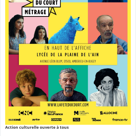
Action culturelle ouverte à tous