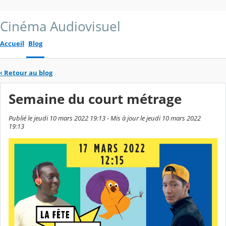
Cinéma Audiovisuel
Accueil
Blog
‹
Retour au blog
Semaine du court métrage
Publié le jeudi 10 mars 2022 19:13 - Mis à jour le jeudi 10 mars 2022
19:13