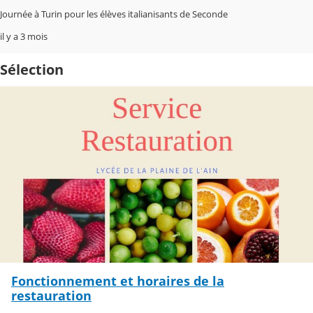
Journée à Turin pour les élèves italianisants de Seconde
il y a 3 mois
Sélection
Fonctionnement et horaires de la
restauration