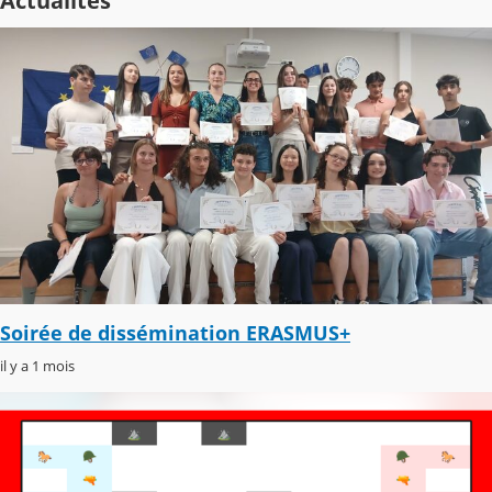
Actualités
Soirée de dissémination ERASMUS+
il y a 1 mois