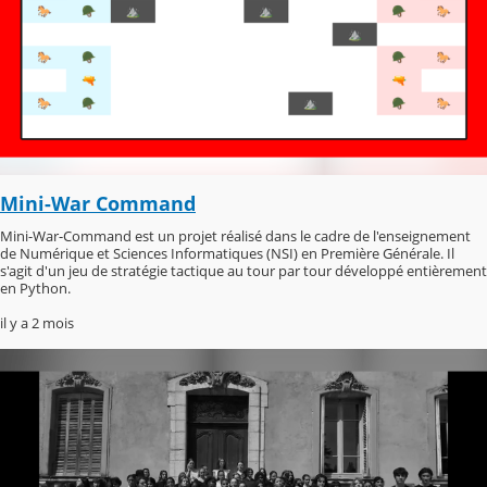
Mini-War Command
Mini-War-Command est un projet réalisé dans le cadre de l'enseignement
de Numérique et Sciences Informatiques (NSI) en Première Générale. Il
s'agit d'un jeu de stratégie tactique au tour par tour développé entièrement
en Python.
il y a 2 mois