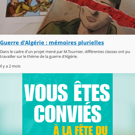
Guerre d'Algérie : mémoires plurielles
Dans le cadre d'un projet mené par M.Tournier, différentes classes ont pu
travailler sur le thème de la guerre d'Algérie.
il y a 2 mois