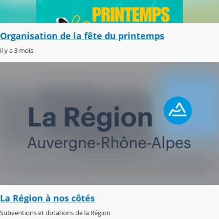
Organisation de la fête du printemps
il y a 3 mois
La Région à nos côtés
Subventions et dotations de la Région