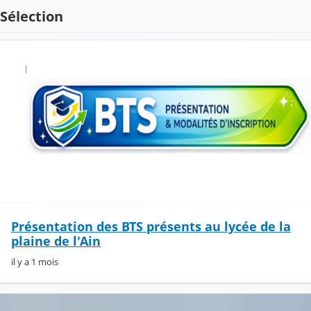
Sélection
Présentation des BTS présents au lycée de la
plaine de l'Ain
il y a 1 mois