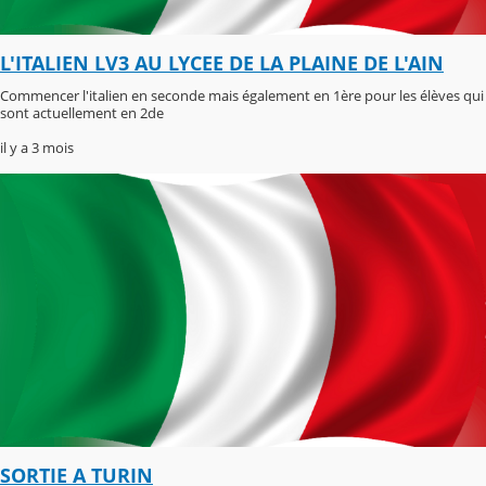
L'ITALIEN LV3 AU LYCEE DE LA PLAINE DE L'AIN
Commencer l'italien en seconde mais également en 1ère pour les élèves qui
sont actuellement en 2de
il y a 3 mois
SORTIE A TURIN