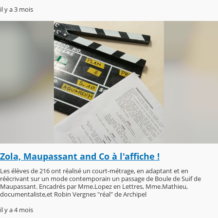
il y a 3 mois
Zola, Maupassant and Co à l'affiche !
Les élèves de 216 ont réalisé un court-métrage, en adaptant et en
réécrivant sur un mode contemporain un passage de Boule de Suif de
Maupassant. Encadrés par Mme.Lopez en Lettres, Mme.Mathieu,
documentaliste,et Robin Vergnes "réal" de Archipel
il y a 4 mois