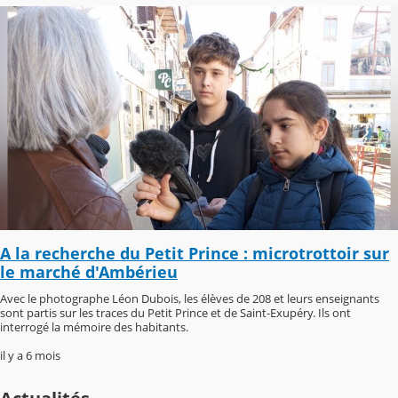
A la recherche du Petit Prince : microtrottoir sur
le marché d'Ambérieu
Avec le photographe Léon Dubois, les élèves de 208 et leurs enseignants
sont partis sur les traces du Petit Prince et de Saint-Exupéry. Ils ont
interrogé la mémoire des habitants.
il y a 6 mois