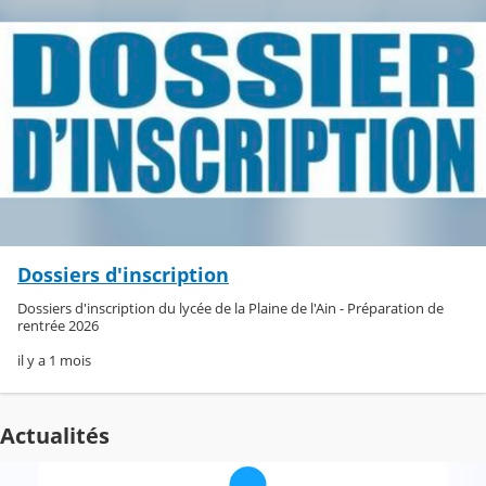
Dossiers d'inscription
Dossiers d'inscription du lycée de la Plaine de l'Ain - Préparation de
rentrée 2026
il y a 1 mois
Actualités