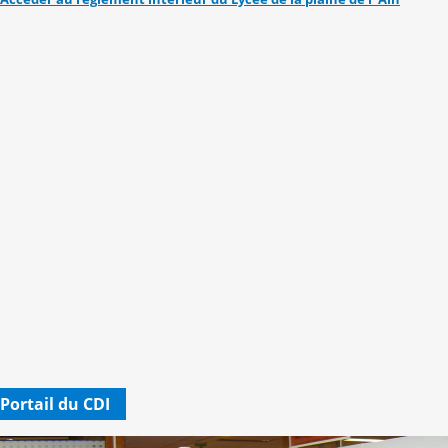
Portail du CDI