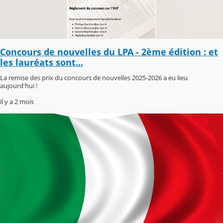
Concours de nouvelles du LPA - 2ème édition : et
les lauréats sont...
La remise des prix du concours de nouvelles 2025-2026 a eu lieu
aujourd'hui !
il y a 2 mois