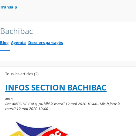
Transalp
Bachibac
Blog
Agenda
Dossiers partagés
Tous les articles (2)
INFOS SECTION BACHIBAC
1
Par ANTOINE CALA, publié le mardi 12 mai 2020 10:44 - Mis à jour le
mardi 12 mai 2020 10:44