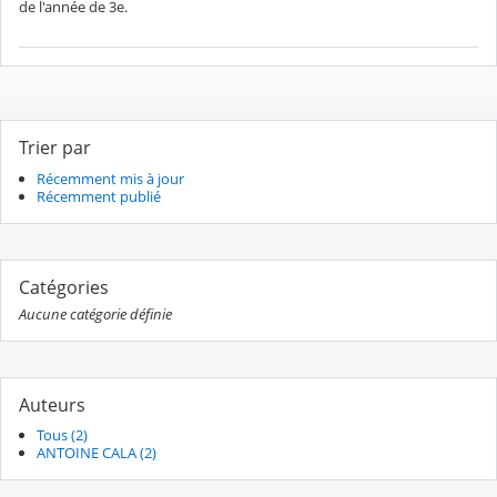
de l'année de 3e.
Trier par
Récemment mis à jour
Récemment publié
Catégories
Aucune catégorie définie
Auteurs
Tous (2)
ANTOINE CALA (2)