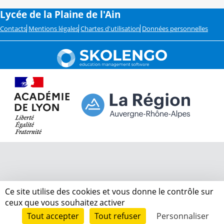
Lycée de la Plaine de l'Ain
Contacts
Mentions légales
Chartes d'utilisation
Données personnelles
Ce site utilise des cookies et vous donne le contrôle sur
ceux que vous souhaitez activer
Tout accepter
Tout refuser
Personnaliser