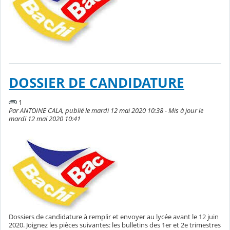
DOSSIER DE CANDIDATURE
1
Par ANTOINE CALA, publié le mardi 12 mai 2020 10:38 - Mis à jour le
mardi 12 mai 2020 10:41
Dossiers de candidature à remplir et envoyer au lycée avant le 12 juin
2020. Joignez les pièces suivantes: les bulletins des 1er et 2e trimestres