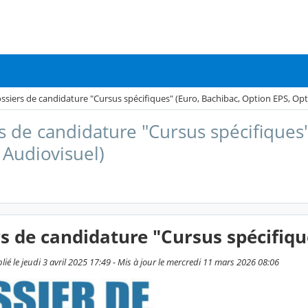
ssiers de candidature "Cursus spécifiques" (Euro, Bachibac, Option EPS, Op
s de candidature "Cursus spécifiques"
Audiovisuel)
s de candidature "Cursus spécifiqu
lié le jeudi 3 avril 2025 17:49 - Mis à jour le mercredi 11 mars 2026 08:06