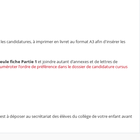
s candidatures, à imprimer en livret au format A3 afin d'insérer les
eule fiche Partie 1
et joindre autant d'annexes et de lettres de
uméroter l'ordre de préférence dans le dossier de candidature cursus
il est à déposer au secrétariat des élèves du collège de votre enfant avant