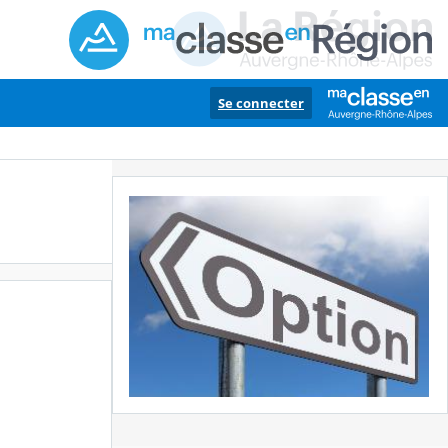
Se connecter