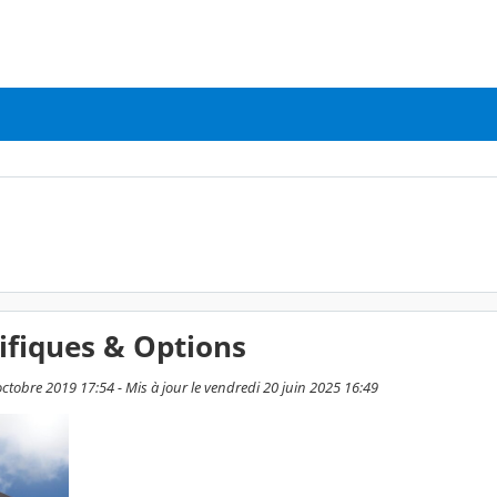
ifiques & Options
 octobre 2019 17:54 - Mis à jour le vendredi 20 juin 2025 16:49