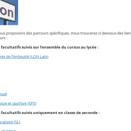
 nous proposons des parcours spécifiques. Vous trouverez ci-dessous des lien
urs :
facultatifs suivis sur l'ensemble du cursus au lycée :
es de l'Antiquité (LCA) Latin
suel
que et sportive (EPS)
facultatifs suivis uniquement en classe de seconde :
ratoire (SL
)