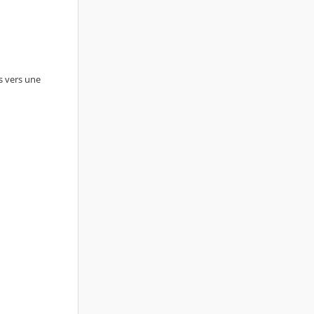
s vers une