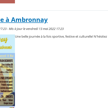
ive à Ambronnay
17:23 - Mis à jour le vendredi 13 mai 2022 17:23
Une belle journée à la fois sportive, festive et culturelle! N'hésitez