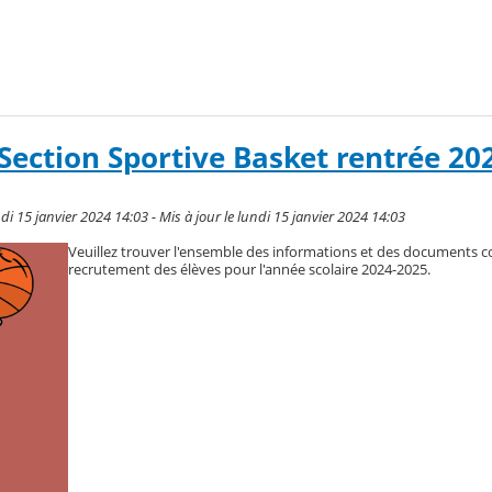
ection Sportive Basket rentrée 20
i 15 janvier 2024 14:03 - Mis à jour le lundi 15 janvier 2024 14:03
Veuillez trouver l'ensemble des informations et des documents c
recrutement des élèves pour l'année scolaire 2024-2025.