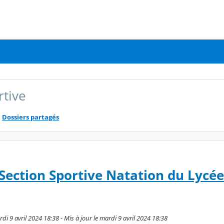
rtive
Dossiers partagés
ection Sportive Natation du Lycée
i 9 avril 2024 18:38 - Mis à jour le mardi 9 avril 2024 18:38