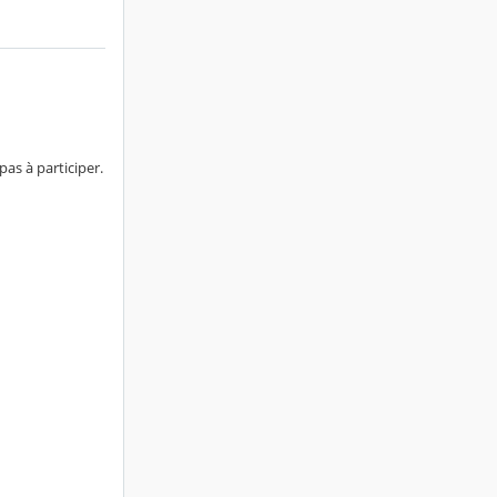
 pas à participer.