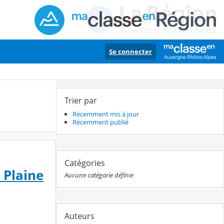
Se connecter
Trier par
Récemment mis à jour
Récemment publié
Catégories
 Plaine
Aucune catégorie définie
Auteurs