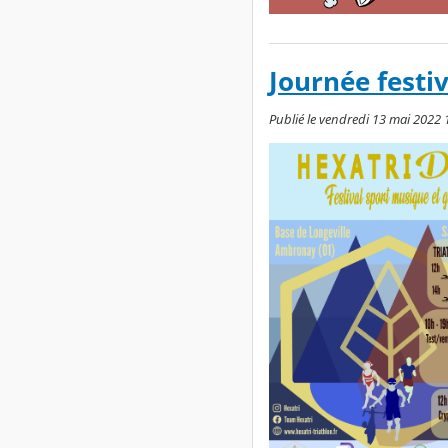
Journée fest
Publié le vendredi 13 mai 2022 