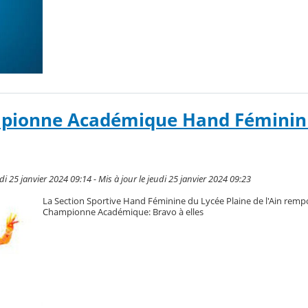
mpionne Académique Hand Féminin
i 25 janvier 2024 09:14 - Mis à jour le jeudi 25 janvier 2024 09:23
La Section Sportive Hand Féminine du Lycée Plaine de l'Ain rempor
Championne Académique: Bravo à elles