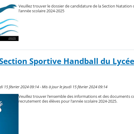
Veuillez trouver le dossier de candidature de la Section Natation
l'année scolaire 2024-2025
ection Sportive Handball du Lycée
i 15 février 2024 09:14 - Mis à jour le jeudi 15 février 2024 09:14
Veuillez trouver l'ensemble des informations et des documents c
recrutement des élèves pour l'année scolaire 2024-2025.