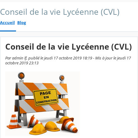
Conseil de la vie Lycéenne (CVL)
Accueil
Blog
Conseil de la vie Lycéenne (CVL)
Par admin lf, publié le jeudi 17 octobre 2019 18:19 - Mis à jour le jeudi 17
octobre 2019 23:13