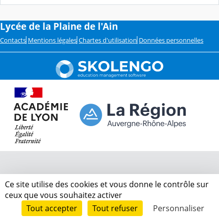
Lycée de la Plaine de l'Ain
Contacts
Mentions légales
Chartes d'utilisation
Données personnelles
Ce site utilise des cookies et vous donne le contrôle sur
ceux que vous souhaitez activer
Tout accepter
Tout refuser
Personnaliser