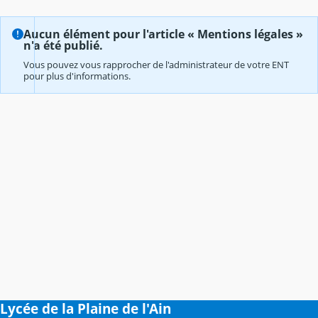
Aucun élément pour l'article « Mentions légales »
n'a été publié.
Vous pouvez vous rapprocher de l'administrateur de votre ENT
pour plus d'informations.
Lycée de la Plaine de l'Ain