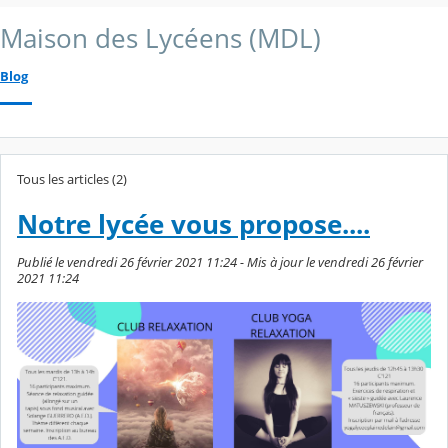
Maison des Lycéens (MDL)
Blog
Tous les articles (2)
Notre lycée vous propose....
Publié le vendredi 26 février 2021 11:24 - Mis à jour le vendredi 26 février
2021 11:24