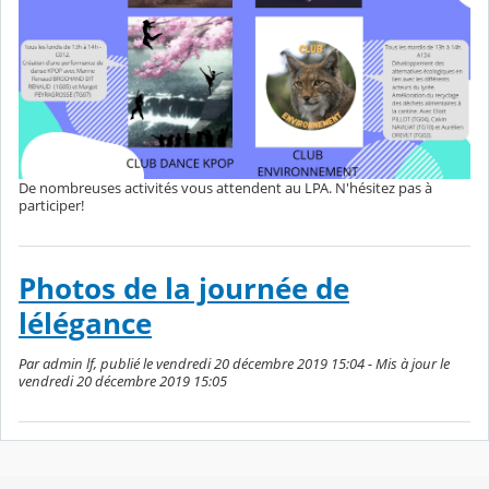
De nombreuses activités vous attendent au LPA. N'hésitez pas à
participer!
Photos de la journée de
lélégance
Par admin lf, publié le vendredi 20 décembre 2019 15:04 - Mis à jour le
vendredi 20 décembre 2019 15:05