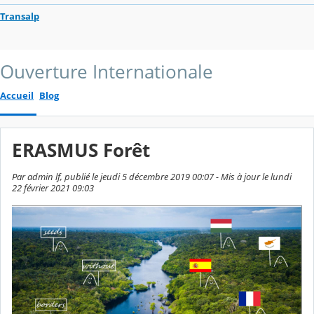
Transalp
Ouverture Internationale
Accueil
Blog
ERASMUS Forêt
Par admin lf, publié le jeudi 5 décembre 2019 00:07 - Mis à jour le lundi
22 février 2021 09:03