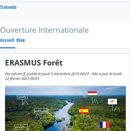
Transalp
Ouverture Internationale
Accueil
Blog
ERASMUS Forêt
Par admin lf, publié le jeudi 5 décembre 2019 00:07 - Mis à jour le lundi
22 février 2021 09:03