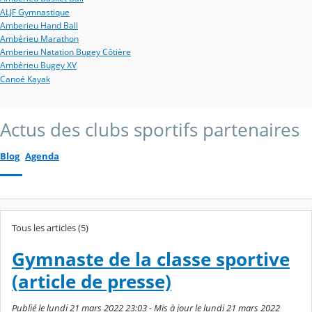
ALJF Gymnastique
Amberieu Hand Ball
Ambérieu Marathon
Amberieu Natation Bugey Côtière
Ambérieu Bugey XV
Canoé Kayak
Actus des clubs sportifs partenaires
Blog
Agenda
Tous les articles (5)
Gymnaste de la classe sportive
(article de presse)
Publié le lundi 21 mars 2022 23:03 - Mis à jour le lundi 21 mars 2022