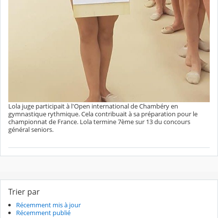
Lola juge participait à l'Open international de Chambéry en
gymnastique rythmique. Cela contribuait à sa préparation pour le
championnat de France. Lola termine 7ème sur 13 du concours
général seniors.
Trier par
Récemment mis à jour
Récemment publié