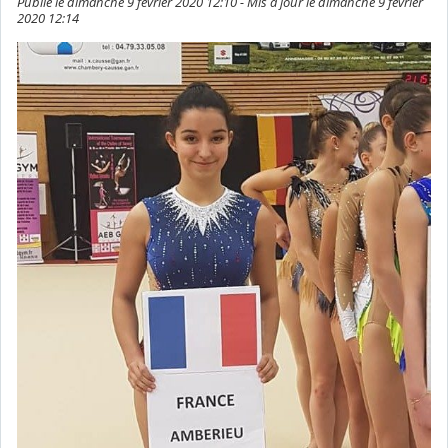
Publié le dimanche 9 février 2020 12:10 - Mis à jour le dimanche 9 février
2020 12:14