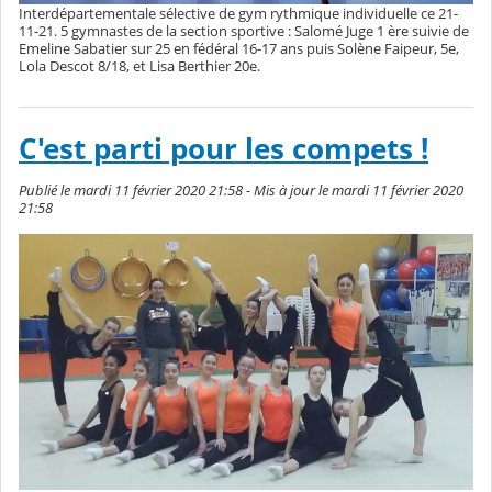
Interdépartementale sélective de gym rythmique individuelle ce 21-
11-21. 5 gymnastes de la section sportive : Salomé Juge 1 ère suivie de
Emeline Sabatier sur 25 en fédéral 16-17 ans puis Solène Faipeur, 5e,
Lola Descot 8/18, et Lisa Berthier 20e.
C'est parti pour les compets !
Publié le mardi 11 février 2020 21:58 - Mis à jour le mardi 11 février 2020
21:58