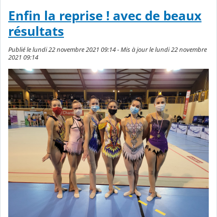
Enfin la reprise ! avec de beaux
résultats
Publié le lundi 22 novembre 2021 09:14 - Mis à jour le lundi 22 novembre
2021 09:14