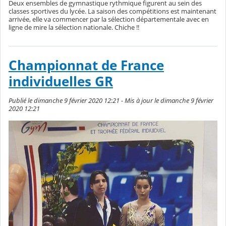
Deux ensembles de gymnastique rythmique figurent au sein des
classes sportives du lycée. La saison des compétitions est maintenant
arrivée, elle va commencer par la sélection départementale avec en
ligne de mire la sélection nationale. Chiche !!
Championnat de France
individuelles GR
Publié le dimanche 9 février 2020 12:21 - Mis à jour le dimanche 9 février
2020 12:21