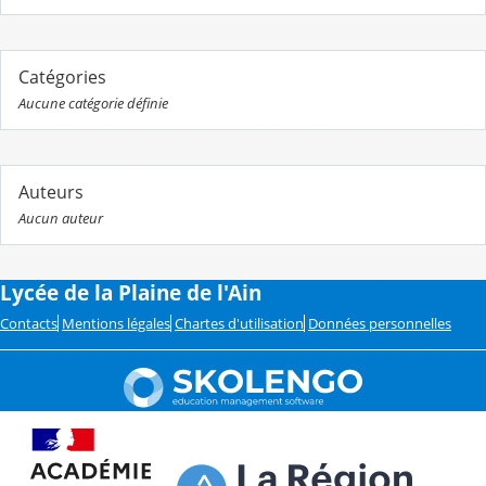
Catégories
Aucune catégorie définie
Auteurs
Aucun auteur
Lycée de la Plaine de l'Ain
Contacts
Mentions légales
Chartes d'utilisation
Données personnelles