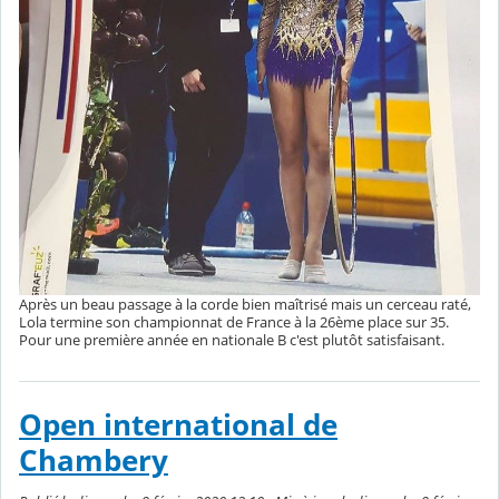
Après un beau passage à la corde bien maîtrisé mais un cerceau raté,
Lola termine son championnat de France à la 26ème place sur 35.
Pour une première année en nationale B c'est plutôt satisfaisant.
Open international de
Chambery