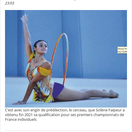
23:03
C'est avec son engin de prédilection, le cerceau, que Solène Faipeur a
obtenu fin 2021 sa qualification pour ses premiers championnats de
France individuels