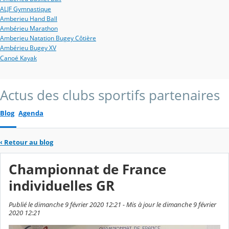
ALJF Gymnastique
Amberieu Hand Ball
Ambérieu Marathon
Amberieu Natation Bugey Côtière
Ambérieu Bugey XV
Canoé Kayak
Actus des clubs sportifs partenaires
Blog
Agenda
‹
Retour au blog
Championnat de France
individuelles GR
Publié le dimanche 9 février 2020 12:21 - Mis à jour le dimanche 9 février
2020 12:21