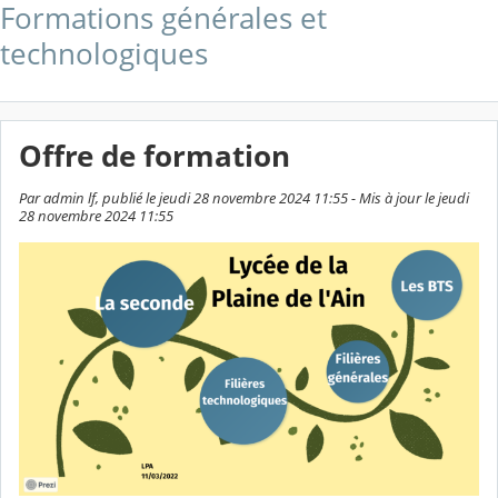
Formations générales et
technologiques
Offre de formation
Par admin lf, publié le jeudi 28 novembre 2024 11:55 - Mis à jour le jeudi
28 novembre 2024 11:55