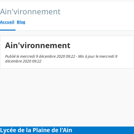
Ain'vironnement
Accueil
Blog
Ain'vironnement
Publié le mercredi 9 décembre 2020 09:22 - Mis à jour le mercredi 9
décembre 2020 09:22
Lycée de la Plaine de l'Ain