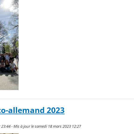
co-allemand 2023
 23:44 - Mis à jour le samedi 18 mars 2023 12:27