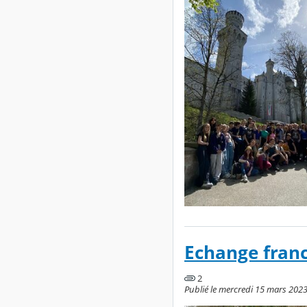
Echange fran
2
Publié le mercredi 15 mars 2023