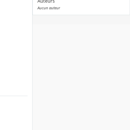
Auteurs
Aucun auteur