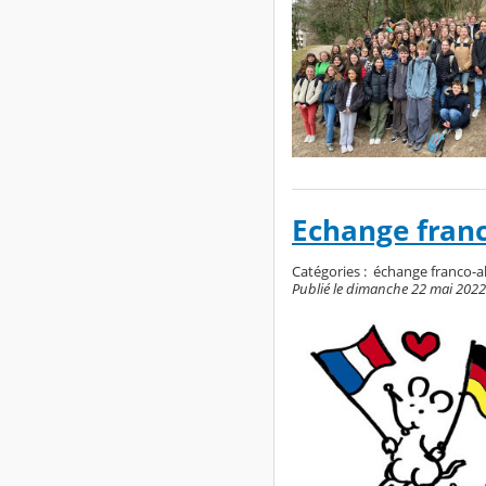
Echange fran
Catégories :
échange franco-
Publié le dimanche 22 mai 2022