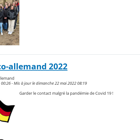
co-allemand 2022
allemand
 00:26 - Mis à jour le dimanche 22 mai 2022 08:19
Garder le contact malgré la pandémie de Covid 19 !