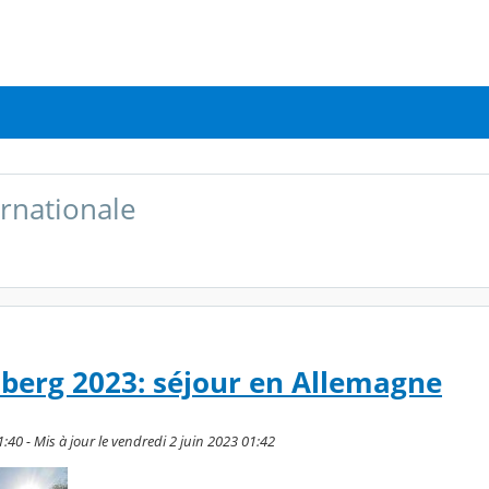
rnationale
berg 2023: séjour en Allemagne
1:40 - Mis à jour le vendredi 2 juin 2023 01:42