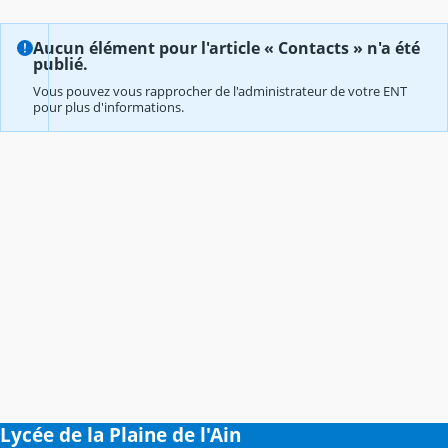
Aucun élément pour l'article « Contacts » n'a été
publié.
Vous pouvez vous rapprocher de l'administrateur de votre ENT
pour plus d'informations.
Lycée de la Plaine de l'Ain