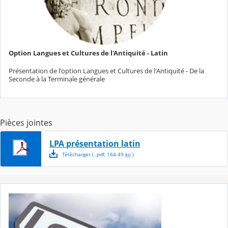
Option Langues et Cultures de l'Antiquité - Latin
Présentation de l'option Langues et Cultures de l'Antiquité - De la
Seconde à la Terminale générale
Pièces jointes
LPA présentation latin
Télécharger
( .
pdf
,
164.49
ko
)