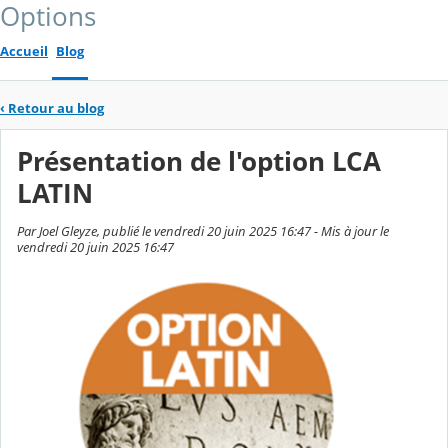
Options
Accueil
Blog
‹
Retour au blog
Présentation de l'option LCA
LATIN
Par Joel Gleyze, publié le vendredi 20 juin 2025 16:47 - Mis à jour le
vendredi 20 juin 2025 16:47