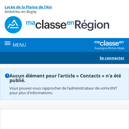
Panneau de gestion des cookies
Lycée de la Plaine de l'Ain
Contenu
Ambérieu-en-Bugey
MENU
Se connecter
Aucun élément pour l'article « Contacts » n'a été
publié.
Vous pouvez vous rapprocher de l'administrateur de votre ENT
pour plus d'informations.