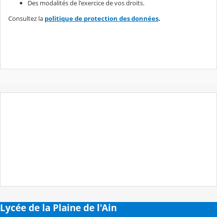
Des modalités de l'exercice de vos droits.
Consultez la
politique de protection des données
.
Lycée de la Plaine de l'Ain