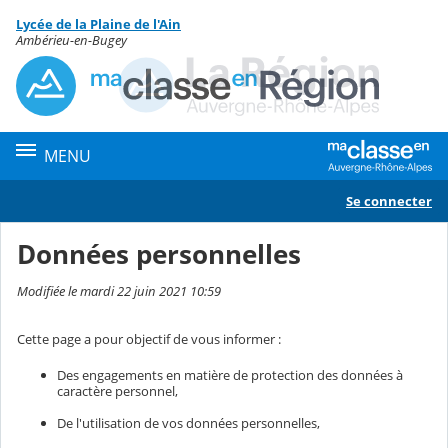
Panneau de gestion des cookies
Lycée de la Plaine de l'Ain
Contenu
Ambérieu-en-Bugey
MENU
Se connecter
Données personnelles
Modifiée le mardi 22 juin 2021 10:59
Cette page a pour objectif de vous informer :
Des engagements en matière de protection des données à
caractère personnel,
De l'utilisation de vos données personnelles,