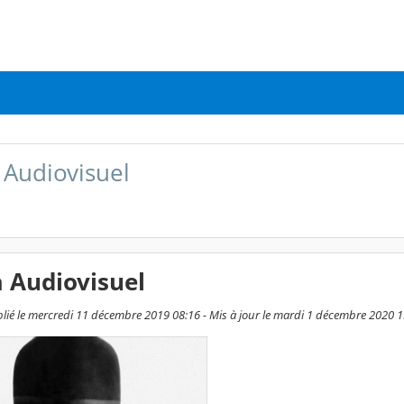
Audiovisuel
 Audiovisuel
blié le mercredi 11 décembre 2019 08:16 - Mis à jour le mardi 1 décembre 2020 