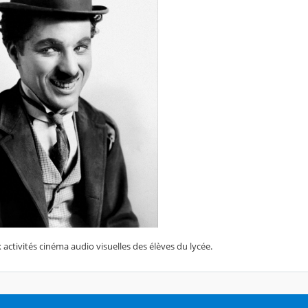
activités cinéma audio visuelles des élèves du lycée.