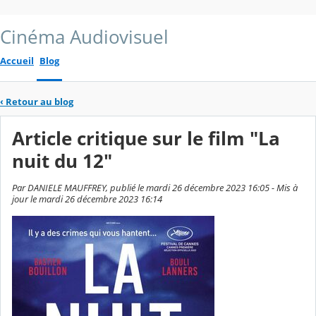
Cinéma Audiovisuel
Accueil
Blog
‹
Retour au blog
Article critique sur le film "La
nuit du 12"
Par DANIELE MAUFFREY, publié le mardi 26 décembre 2023 16:05 - Mis à
jour le mardi 26 décembre 2023 16:14