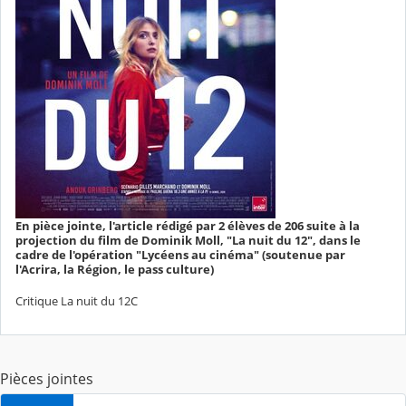
En pièce jointe, l'article rédigé par 2 élèves de 206 suite à la
projection du film de Dominik Moll, "La nuit du 12", dans le
cadre de l'opération "Lycéens au cinéma" (soutenue par
l'Acrira, la Région, le pass culture)
Critique La nuit du 12C
Pièces jointes