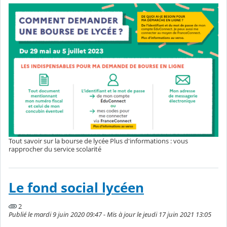
Tout savoir sur la bourse de lycée Plus d'informations : vous
rapprocher du service scolarité
Le fond social lycéen
2
Publié le mardi 9 juin 2020 09:47 - Mis à jour le jeudi 17 juin 2021 13:05