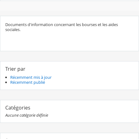
Documents d'information concernant les bourses et les aides
sociales.
Trier par
Récemment mis à jour
Récemment publié
Catégories
Aucune catégorie définie