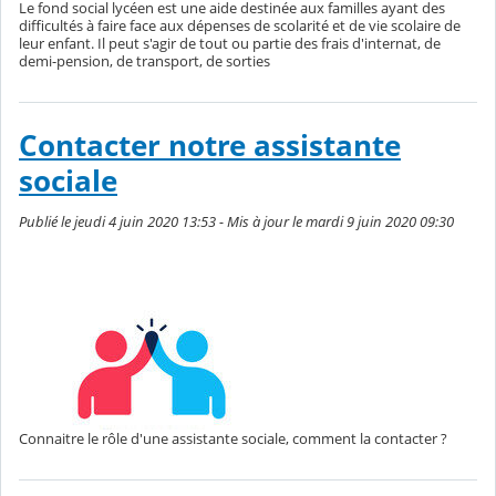
Le fond social lycéen est une aide destinée aux familles ayant des
difficultés à faire face aux dépenses de scolarité et de vie scolaire de
leur enfant. Il peut s'agir de tout ou partie des frais d'internat, de
demi-pension, de transport, de sorties
Contacter notre assistante
sociale
Publié le jeudi 4 juin 2020 13:53 - Mis à jour le mardi 9 juin 2020 09:30
Connaitre le rôle d'une assistante sociale, comment la contacter ?