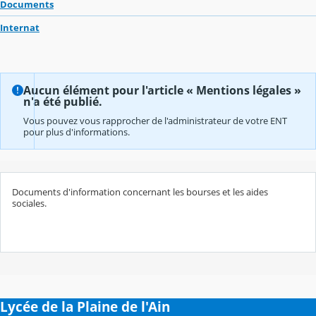
Documents
Internat
Aucun élément pour l'article « Mentions légales »
n'a été publié.
Vous pouvez vous rapprocher de l'administrateur de votre ENT
pour plus d'informations.
Documents d'information concernant les bourses et les aides
sociales.
Lycée de la Plaine de l'Ain