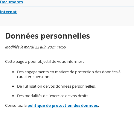
Documents
Internat
Données personnelles
Modifiée le mardi 22 juin 2021 10:59
Cette page a pour objectif de vous informer :
Des engagements en matière de protection des données à
caractère personnel,
De l'utilisation de vos données personnelles,
Des modalités de l'exercice de vos droits.
Consultez la
politique de protection des données
.