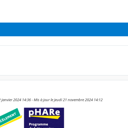
2 janvier 2024 14:36 - Mis à jour le jeudi 21 novembre 2024 14:12