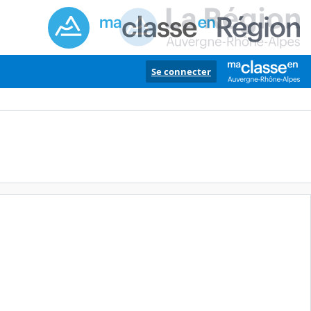
Se connecter