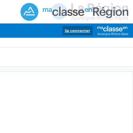
Se connecter