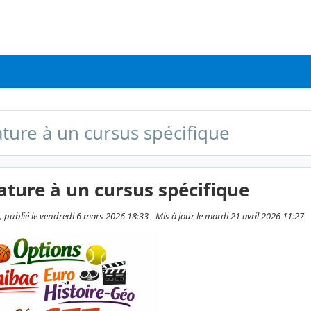
ture à un cursus spécifique
ture à un cursus spécifique
 publié le vendredi 6 mars 2026 18:33 - Mis à jour le mardi 21 avril 2026 11:27