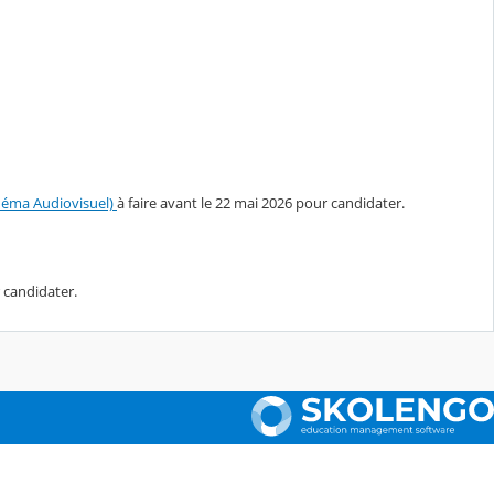
inéma Audiovisuel)
à faire avant le 22 mai 2026 pour candidater.
 candidater.