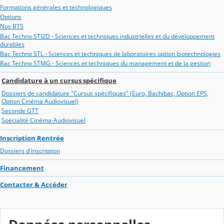
Formations générales et technologiques
Options
Nos BTS
Bac Techno STI2D - Sciences et techniques industrielles et du développement
durables
Bac Techno STL - Sciences et techniques de laboratoires option biotechnologies
Bac Techno STMG - Sciences et techniques du management et de la gestion
Candidature à un cursus spécifique
Dossiers de candidature "Cursus spécifiques" (Euro, Bachibac, Option EPS,
Option Cinéma Audiovisuel)
Seconde GTT
Spécialité Cinéma-Audiovisuel
Inscription Rentrée
Dossiers d'inscription
Financement
Contacter & Accéder