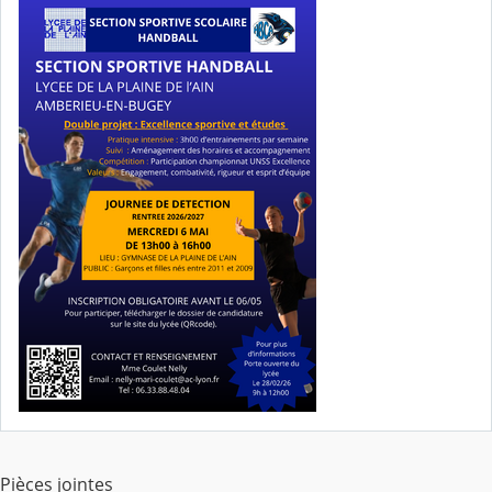
Pièces jointes