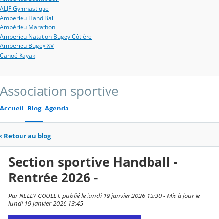
ALJF Gymnastique
Amberieu Hand Ball
Ambérieu Marathon
Amberieu Natation Bugey Côtière
Ambérieu Bugey XV
Canoé Kayak
Association sportive
Accueil
Blog
Agenda
‹
Retour au blog
Section sportive Handball -
Rentrée 2026 -
Par NELLY COULET, publié le lundi 19 janvier 2026 13:30 - Mis à jour le
lundi 19 janvier 2026 13:45