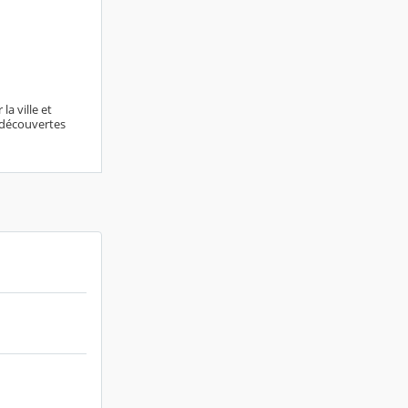
la ville et
n découvertes