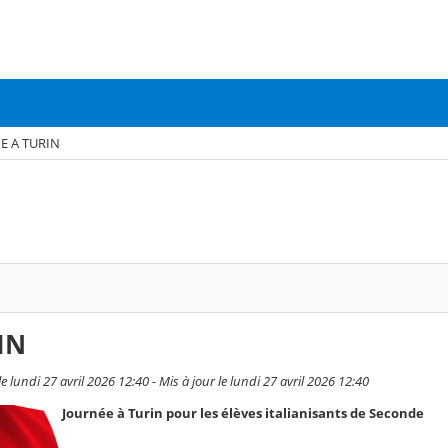
E A TURIN
IN
undi 27 avril 2026 12:40 - Mis à jour le lundi 27 avril 2026 12:40
Journée à Turin pour les élèves italianisants de Seconde