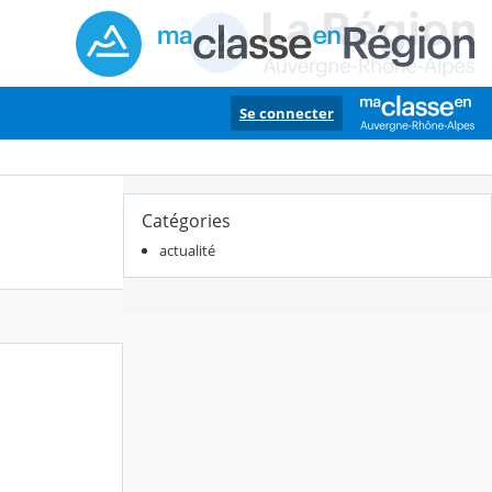
Se connecter
Catégories
actualité