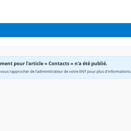
ent pour l'article « Contacts » n'a été publié.
vous rapprocher de l'administrateur de votre ENT pour plus d'informations