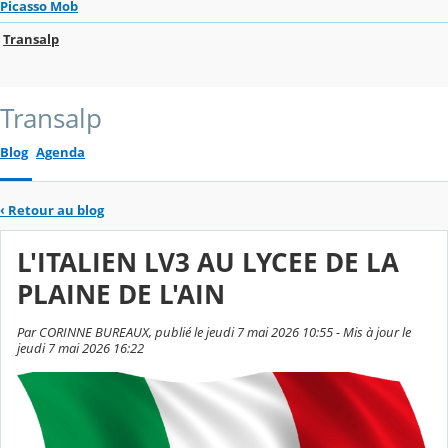
Picasso Mob
Transalp
Transalp
Blog
Agenda
‹
Retour au blog
L'ITALIEN LV3 AU LYCEE DE LA
PLAINE DE L'AIN
Par CORINNE BUREAUX, publié le jeudi 7 mai 2026 10:55 - Mis à jour le
jeudi 7 mai 2026 16:22