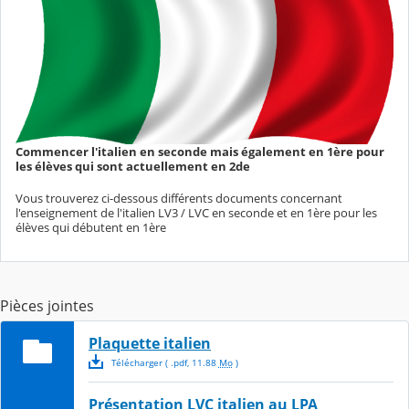
Commencer l'italien en seconde mais également en 1ère pour
les élèves qui sont actuellement en 2de
Vous trouverez ci-dessous différents documents concernant
l'enseignement de l'italien LV3 / LVC en seconde et en 1ère pour les
élèves qui débutent en 1ère
Pièces jointes
Plaquette italien
Télécharger
( .
pdf
,
11.88
Mo
)
Présentation LVC italien au LPA