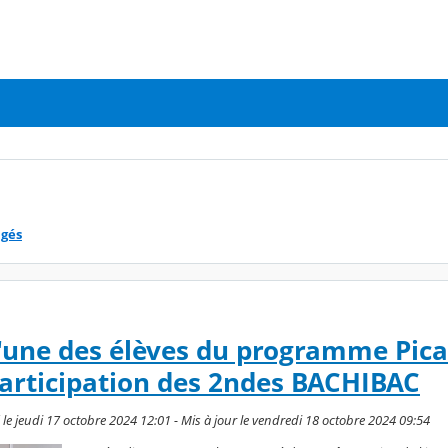
agés
l'une des élèves du programme Pic
articipation des 2ndes BACHIBAC
e jeudi 17 octobre 2024 12:01 - Mis à jour le vendredi 18 octobre 2024 09:54