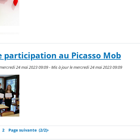
e participation au Picasso Mob
mercredi 24 mai 2023 09:09 - Mis à jour le mercredi 24 mai 2023 09:09
2
Page suivante
(2/2)
›