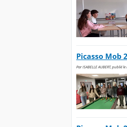
Picasso Mob 20
Par ISABELLE AUBERT, publié le 