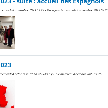
23 - suite : accueil des Espagnols
 mercredi 8 novembre 2023 09:22 - Mis à jour le mercredi 8 novembre 2023 09:2
2023
mercredi 4 octobre 2023 14:22 - Mis à jour le mercredi 4 octobre 2023 14:25