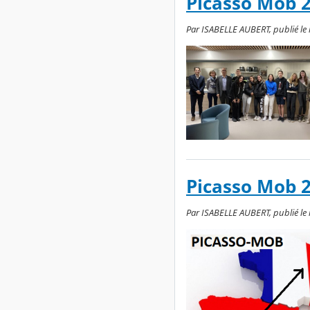
Picasso Mob 20
Par ISABELLE AUBERT, publié le
Picasso Mob 
Par ISABELLE AUBERT, publié le 