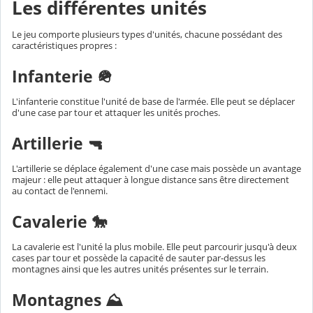
Les différentes unités
Le jeu comporte plusieurs types d'unités, chacune possédant des
caractéristiques propres :
Infanterie 🪖
L'infanterie constitue l'unité de base de l'armée. Elle peut se déplacer
d'une case par tour et attaquer les unités proches.
Artillerie 🔫
L'artillerie se déplace également d'une case mais possède un avantage
majeur : elle peut attaquer à longue distance sans être directement
au contact de l'ennemi.
Cavalerie 🐎
La cavalerie est l'unité la plus mobile. Elle peut parcourir jusqu'à deux
cases par tour et possède la capacité de sauter par-dessus les
montagnes ainsi que les autres unités présentes sur le terrain.
Montagnes ⛰️