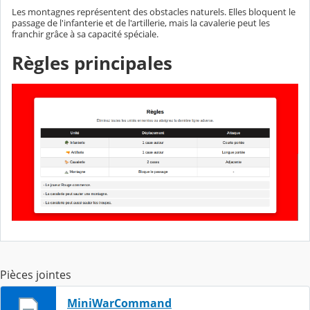
Les montagnes représentent des obstacles naturels. Elles bloquent le
passage de l'infanterie et de l'artillerie, mais la cavalerie peut les
franchir grâce à sa capacité spéciale.
Règles principales
Pièces jointes
MiniWarCommand