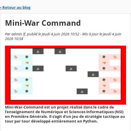
‹
Retour au blog
Mini-War Command
Par admin lf, publié le jeudi 4 juin 2026 10:52 - Mis à jour le jeudi 4 juin
2026 10:58
Mini-War-Command est un projet réalisé dans le cadre de
l'enseignement de Numérique et Sciences Informatiques (NSI)
en Première Générale. Il s'agit d'un jeu de stratégie tactique au
tour par tour développé entièrement en Python.