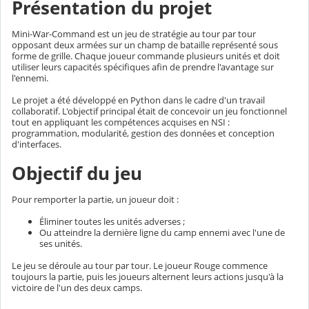
Présentation du projet
Mini-War-Command est un jeu de stratégie au tour par tour
opposant deux armées sur un champ de bataille représenté sous
forme de grille. Chaque joueur commande plusieurs unités et doit
utiliser leurs capacités spécifiques afin de prendre l'avantage sur
l'ennemi.
Le projet a été développé en Python dans le cadre d'un travail
collaboratif. L'objectif principal était de concevoir un jeu fonctionnel
tout en appliquant les compétences acquises en NSI :
programmation, modularité, gestion des données et conception
d'interfaces.
Objectif du jeu
Pour remporter la partie, un joueur doit :
Éliminer toutes les unités adverses ;
Ou atteindre la dernière ligne du camp ennemi avec l'une de
ses unités.
Le jeu se déroule au tour par tour. Le joueur Rouge commence
toujours la partie, puis les joueurs alternent leurs actions jusqu'à la
victoire de l'un des deux camps.