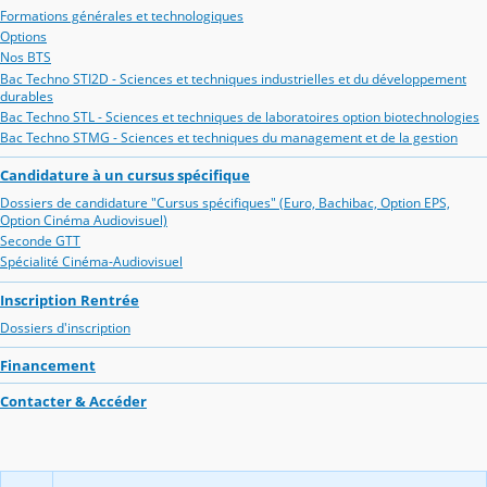
Formations générales et technologiques
Options
Nos BTS
Bac Techno STI2D - Sciences et techniques industrielles et du développement
durables
Bac Techno STL - Sciences et techniques de laboratoires option biotechnologies
Bac Techno STMG - Sciences et techniques du management et de la gestion
Candidature à un cursus spécifique
Dossiers de candidature "Cursus spécifiques" (Euro, Bachibac, Option EPS,
Option Cinéma Audiovisuel)
Seconde GTT
Spécialité Cinéma-Audiovisuel
Inscription Rentrée
Dossiers d'inscription
Financement
Contacter & Accéder