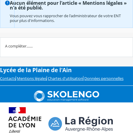
Aucun élément pour l'article « Mentions légales »
n'a été publié.
Vous pouvez vous rapprocher de l'administrateur de votre ENT
pour plus d'informations.
A compléter.......
Lycée de la Plaine de l'Ain
Contacts
Mentions légales
Chartes d'utilisation
Données personnelles