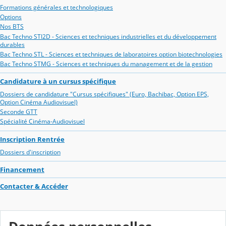
Formations générales et technologiques
Options
Nos BTS
Bac Techno STI2D - Sciences et techniques industrielles et du développement
durables
Bac Techno STL - Sciences et techniques de laboratoires option biotechnologies
Bac Techno STMG - Sciences et techniques du management et de la gestion
Candidature à un cursus spécifique
Dossiers de candidature "Cursus spécifiques" (Euro, Bachibac, Option EPS,
Option Cinéma Audiovisuel)
Seconde GTT
Spécialité Cinéma-Audiovisuel
Inscription Rentrée
Dossiers d'inscription
Financement
Contacter & Accéder