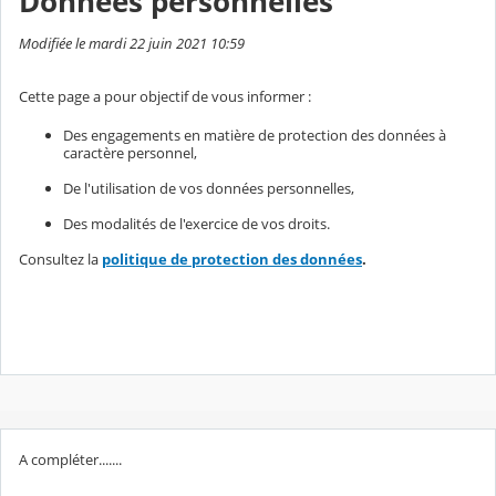
Données personnelles
Modifiée le mardi 22 juin 2021 10:59
Cette page a pour objectif de vous informer :
Des engagements en matière de protection des données à
caractère personnel,
De l'utilisation de vos données personnelles,
Des modalités de l'exercice de vos droits.
Consultez la
politique de protection des données
.
A compléter.......