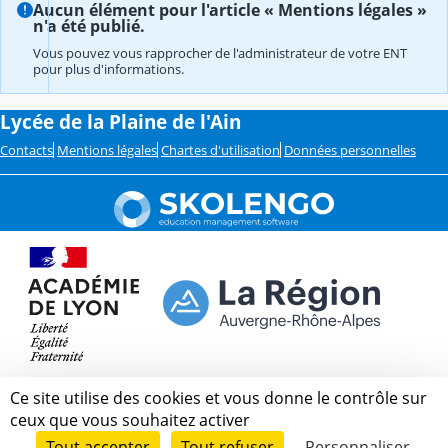
Aucun élément pour l'article « Mentions légales »
n'a été publié.
Vous pouvez vous rapprocher de l'administrateur de votre ENT
pour plus d'informations.
Lycée de la Plaine de l'Ain
Contacts
Mentions légales
Chartes d'utilisation
Données personnelles
Ce site utilise des cookies et vous donne le contrôle sur
ceux que vous souhaitez activer
Tout accepter
Tout refuser
Personnaliser