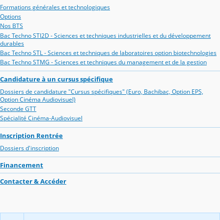
Formations générales et technologiques
Options
Nos BTS
Bac Techno STI2D - Sciences et techniques industrielles et du développement
durables
Bac Techno STL - Sciences et techniques de laboratoires option biotechnologies
Bac Techno STMG - Sciences et techniques du management et de la gestion
Candidature à un cursus spécifique
Dossiers de candidature "Cursus spécifiques" (Euro, Bachibac, Option EPS,
Option Cinéma Audiovisuel)
Seconde GTT
Spécialité Cinéma-Audiovisuel
Inscription Rentrée
Dossiers d'inscription
Financement
Contacter & Accéder