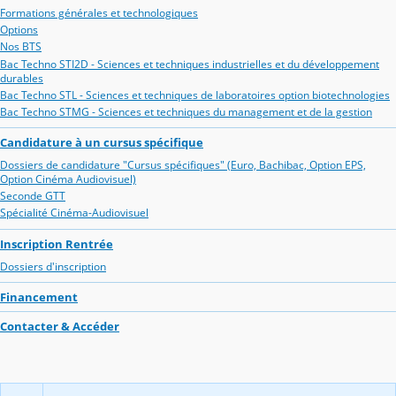
Formations générales et technologiques
Options
Nos BTS
Bac Techno STI2D - Sciences et techniques industrielles et du développement
durables
Bac Techno STL - Sciences et techniques de laboratoires option biotechnologies
Bac Techno STMG - Sciences et techniques du management et de la gestion
Candidature à un cursus spécifique
Dossiers de candidature "Cursus spécifiques" (Euro, Bachibac, Option EPS,
Option Cinéma Audiovisuel)
Seconde GTT
Spécialité Cinéma-Audiovisuel
Inscription Rentrée
Dossiers d'inscription
Financement
Contacter & Accéder