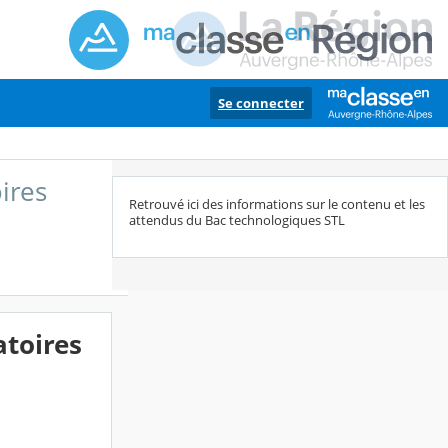
Se connecter
ires
Retrouvé ici des informations sur le contenu et les
attendus du Bac technologiques STL
atoires