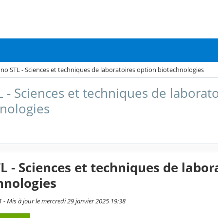
no STL - Sciences et techniques de laboratoires option biotechnologies
 - Sciences et techniques de laborato
nologies
L - Sciences et techniques de labor
hnologies
 - Mis à jour le mercredi 29 janvier 2025 19:38