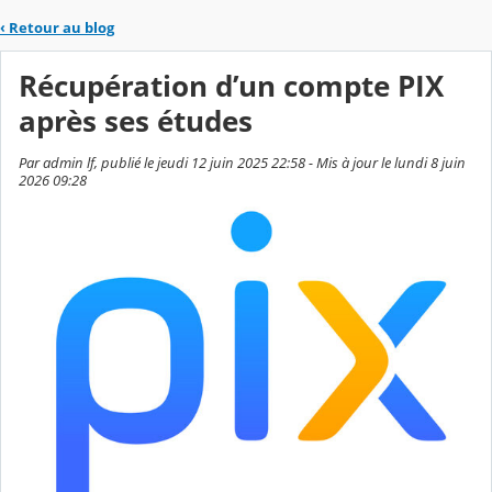
‹
Retour au blog
Récupération d’un compte PIX
après ses études
Par admin lf, publié le jeudi 12 juin 2025 22:58 - Mis à jour le lundi 8 juin
2026 09:28