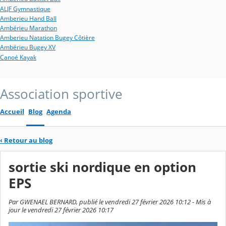
ALJF Gymnastique
Amberieu Hand Ball
Ambérieu Marathon
Amberieu Natation Bugey Côtière
Ambérieu Bugey XV
Canoé Kayak
Association sportive
Accueil
Blog
Agenda
‹
Retour au blog
sortie ski nordique en option
EPS
Par GWENAEL BERNARD, publié le vendredi 27 février 2026 10:12 - Mis à
jour le vendredi 27 février 2026 10:17