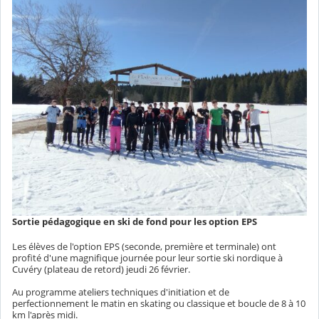
Sortie pédagogique en ski de fond pour les option EPS
Les élèves de l'option EPS (seconde, première et terminale) ont
profité d'une magnifique journée pour leur sortie ski nordique à
Cuvéry (plateau de retord) jeudi 26 février.
Au programme ateliers techniques d'initiation et de
perfectionnement le matin en skating ou classique et boucle de 8 à 10
km l'après midi.