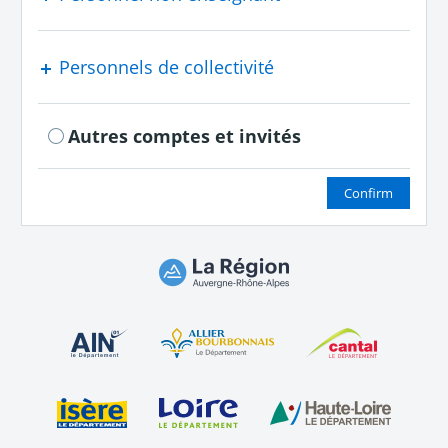
Personnels de collectivité
Autres comptes et invités