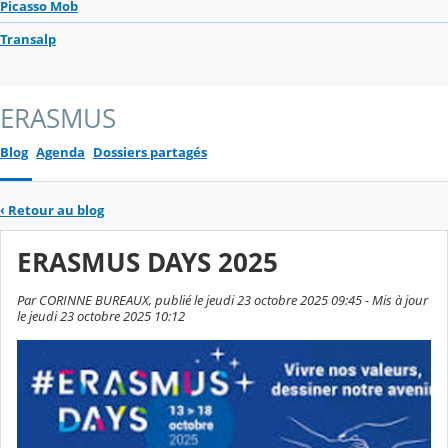
Picasso Mob
Transalp
ERASMUS
Blog
Agenda
Dossiers partagés
‹
Retour au blog
ERASMUS DAYS 2025
Par CORINNE BUREAUX, publié le jeudi 23 octobre 2025 09:45 - Mis à jour
le jeudi 23 octobre 2025 10:12