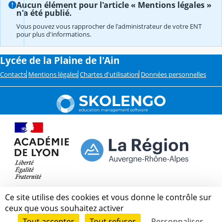
Aucun élément pour l'article « Mentions légales »
n'a été publié.
Vous pouvez vous rapprocher de l'administrateur de votre ENT
pour plus d'informations.
Lycée de la Plaine de l'Ain
Contacts
Mentions légales
Chartes d'utilisation
Données personnelles
Ce site utilise des cookies et vous donne le contrôle sur
ceux que vous souhaitez activer
Tout accepter
Tout refuser
Personnaliser