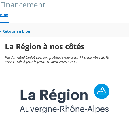
Financement
Blog
‹
Retour au blog
La Région à nos côtés
Par Annabel Coilot-Lacroix, publié le mercredi 11 décembre 2019
10:23 - Mis à jour le jeudi 16 avril 2026 17:05