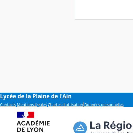
Lycée de la Plaine de l'Ain
Contacts
Mentions légales
Chartes d'utilisation
Données personnelles