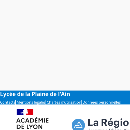
Lycée de la Plaine de l'Ain
Contacts
Mentions légales
Chartes d'utilisation
Données personnelles