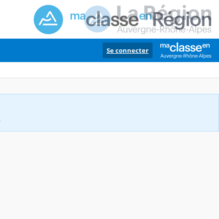
Se connecter
.