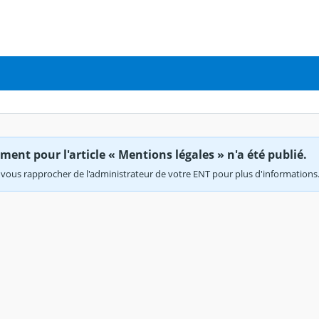
ent pour l'article « Mentions légales » n'a été publié.
vous rapprocher de l'administrateur de votre ENT pour plus d'informations