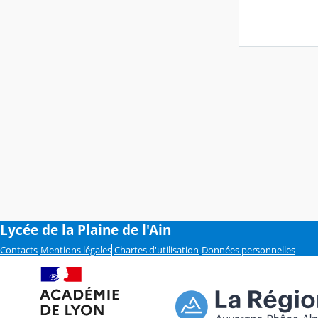
Lycée de la Plaine de l'Ain
Contacts
Mentions légales
Chartes d'utilisation
Données personnelles