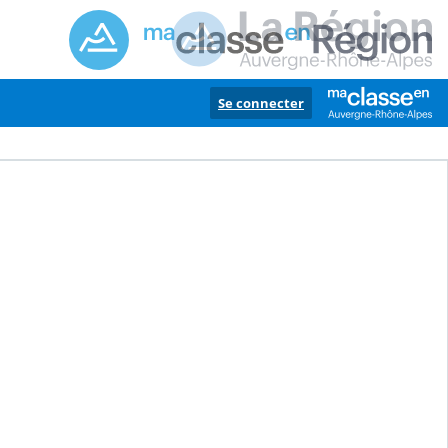
Se connecter