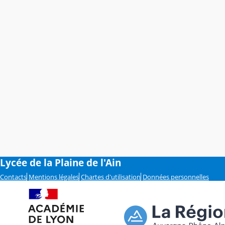
Lycée de la Plaine de l'Ain
Contacts
Mentions légales
Chartes d'utilisation
Données personnelles