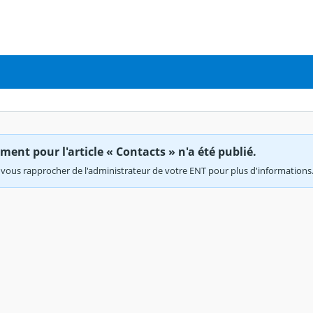
ent pour l'article « Contacts » n'a été publié.
vous rapprocher de l'administrateur de votre ENT pour plus d'informations