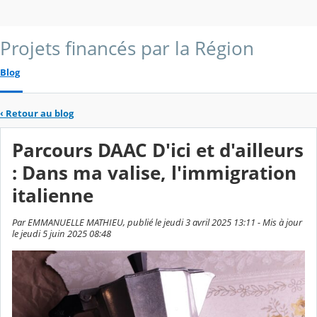
Projets financés par la Région
Blog
‹
Retour au blog
Parcours DAAC D'ici et d'ailleurs
: Dans ma valise, l'immigration
italienne
Par EMMANUELLE MATHIEU, publié le jeudi 3 avril 2025 13:11 - Mis à jour
le jeudi 5 juin 2025 08:48