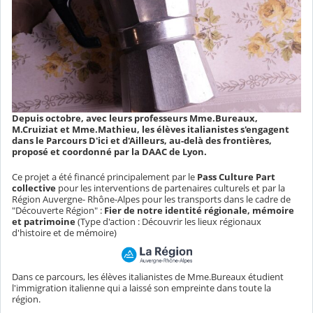
Depuis octobre, avec leurs professeurs Mme.Bureaux,
M.Cruiziat et Mme.Mathieu, les élèves italianistes s'engagent
dans le Parcours D'ici et d'Ailleurs, au-delà des frontières,
proposé et coordonné par la DAAC de Lyon.
Ce projet a été financé principalement par le
Pass Culture Part
collective
pour les interventions de partenaires culturels et par la
Région Auvergne- Rhône-Alpes pour les transports dans le cadre de
"Découverte Région" :
Fier de notre identité régionale, mémoire
et patrimoine
(Type d'action : Découvrir les lieux régionaux
d'histoire et de mémoire)
Dans ce parcours, les élèves italianistes de Mme.Bureaux étudient
l'immigration italienne qui a laissé son empreinte dans toute la
région.